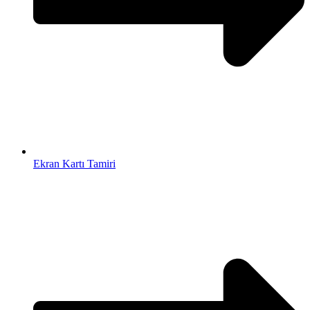
Ekran Kartı Tamiri