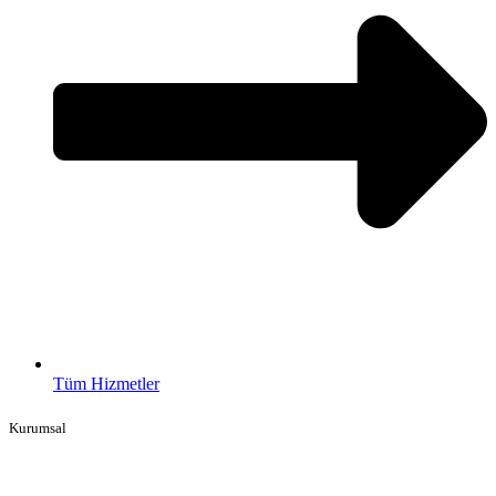
Tüm Hizmetler
Kurumsal