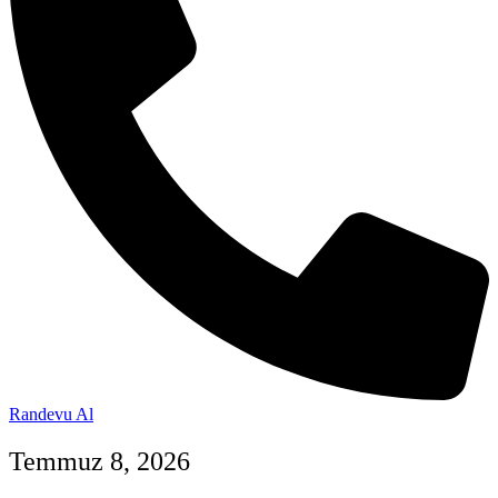
Randevu Al
Temmuz 8, 2026