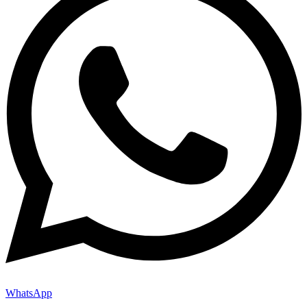
WhatsApp