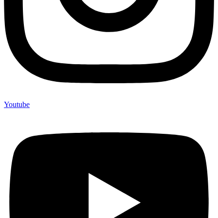
Youtube