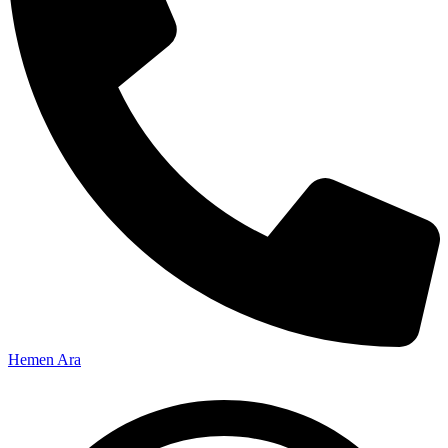
Hemen Ara