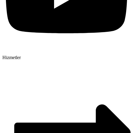
Hizmetler