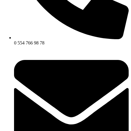
0 554 766 98 78