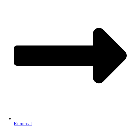
Kurumsal