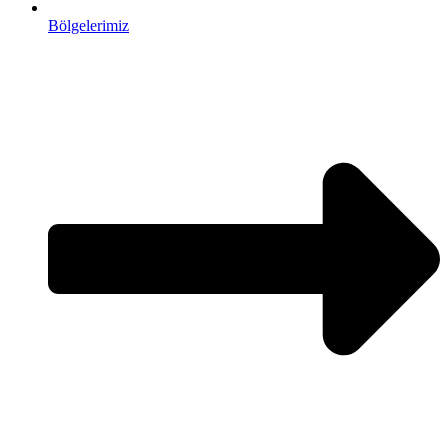
Bölgelerimiz