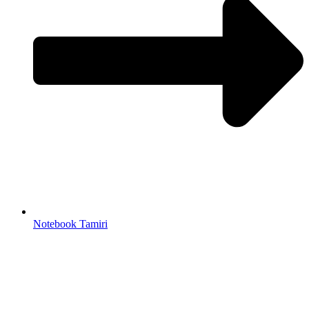
Notebook Tamiri