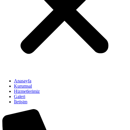
Anasayfa
Kurumsal
Hizmetlerimiz
Galeri
İletişim