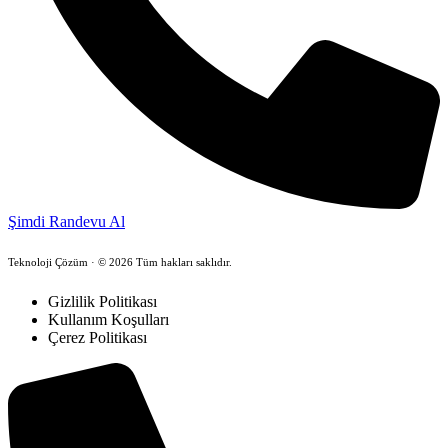
Şimdi Randevu Al
Teknoloji Çözüm · © 2026 Tüm hakları saklıdır.
Gizlilik Politikası
Kullanım Koşulları
Çerez Politikası