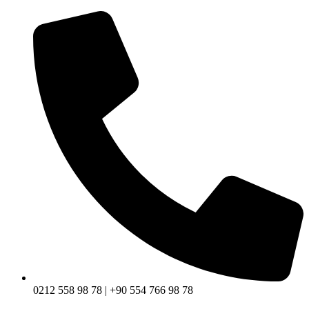
0212 558 98 78 | +90 554 766 98 78