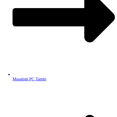
Masaüstü PC Tamiri