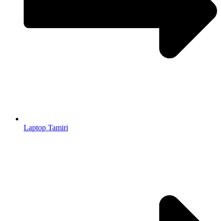
Laptop Tamiri