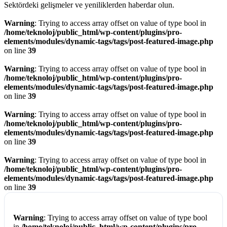
Sektördeki gelişmeler ve yeniliklerden haberdar olun.
Warning
: Trying to access array offset on value of type bool in
/home/teknoloj/public_html/wp-content/plugins/pro-
elements/modules/dynamic-tags/tags/post-featured-image.php
on line
39
Warning
: Trying to access array offset on value of type bool in
/home/teknoloj/public_html/wp-content/plugins/pro-
elements/modules/dynamic-tags/tags/post-featured-image.php
on line
39
Warning
: Trying to access array offset on value of type bool in
/home/teknoloj/public_html/wp-content/plugins/pro-
elements/modules/dynamic-tags/tags/post-featured-image.php
on line
39
Warning
: Trying to access array offset on value of type bool in
/home/teknoloj/public_html/wp-content/plugins/pro-
elements/modules/dynamic-tags/tags/post-featured-image.php
on line
39
Warning
: Trying to access array offset on value of type bool
in
/home/teknoloj/public_html/wp-content/plugins/pro-