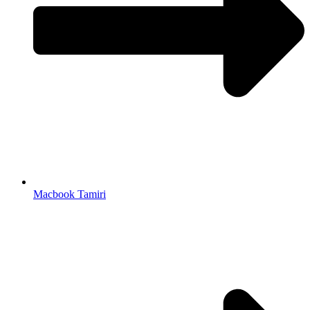
Macbook Tamiri